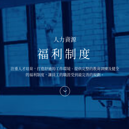
人力資源
福利制度
注重人才培育，打造舒適的工作環境、提供完整的教育訓練及健全
的福利制度，讓員工的職涯受到最完善的規劃。